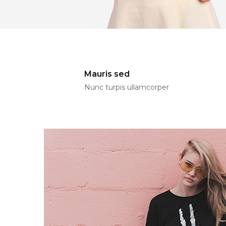
Mauris sed
Nunc turpis ullamcorper