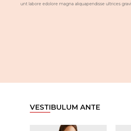
unt labore edolore magna aliquapendisse ultrices gravi
VESTIBULUM ANTE