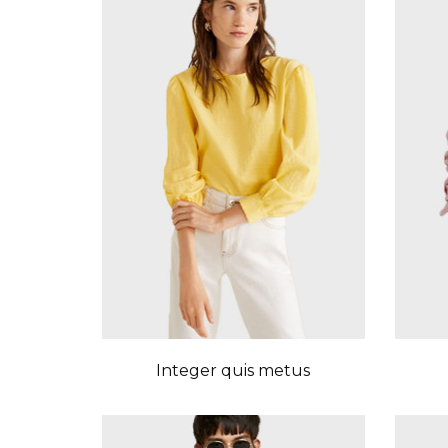
Integer quis metus