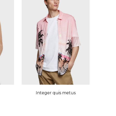
Integer quis metus