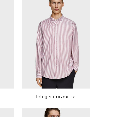
Integer quis metus