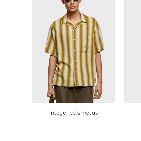
Integer quis metus