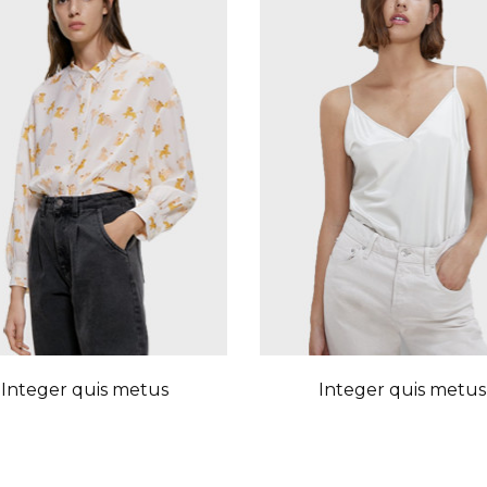
Integer quis metus
Integer quis metus